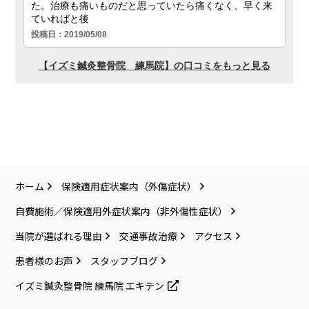
ホーム
保険適用症状案内（外傷症状）
自費施術／保険適用外症状案内（非外傷性症状）
当院が選ばれる理由
交通事故治療
アクセス
患者様のお声
スタッフブログ
イズミ鍼灸整骨院 練馬院 エキテン