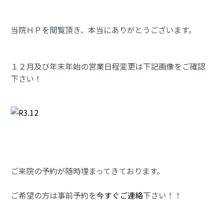
当院ＨＰを閲覧頂き、本当にありがとうございます。
１２月及び年末年始の営業日程変更は下記画像をご確認
下さい！
ご来院の予約が随時埋まってきております。
ご希望の方は事前予約を
今すぐご連絡
下さい！！