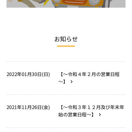
お知らせ
2022年01月30日(日)
【～令和４年２月の営業日程
～】
2021年11月26日(金)
【～令和３年１２月及び年末年
始の営業日程～】