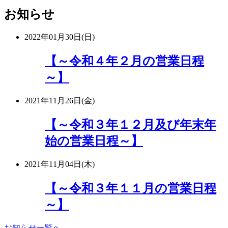
お知らせ
2022年01月30日(日)
【～令和４年２月の営業日程
～】
2021年11月26日(金)
【～令和３年１２月及び年末年
始の営業日程～】
2021年11月04日(木)
【～令和３年１１月の営業日程
～】
お知らせ一覧へ