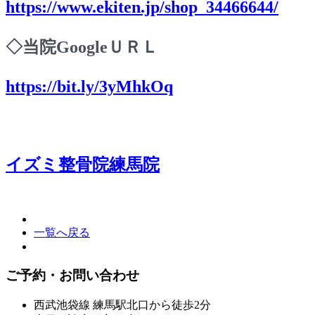
https://www.ekiten.jp/shop_34466644/
◇当院GoogleＵＲＬ
https://bit.ly/3yMhkOq
イズミ整骨院練馬院
一覧へ戻る
ご予約・お問い合わせ
西武池袋線 練馬駅北口から徒歩2分