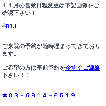
１１月の営業日程変更は下記画像をご
確認下さい！
ご来院の予約が随時埋まってきており
ます。
ご希望の方は事前予約を
今すぐご連絡
下さい！！
☎０３－６９１４－６５１９