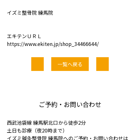
イズミ整骨院 練馬院
エキテンＵＲＬ
https://www.ekiten.jp/shop_34466644/
一覧へ戻る
ご予約・お問い合わせ
西武池袋線 練馬駅北口から徒歩2分
土日も診療（夜20時まで）
イズミ鍼灸整骨院 練馬院へのご予約・お問い合わせは