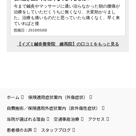
ホーム
保険適用症状案内（外傷症状）
自費施術／保険適用外症状案内（非外傷性症状）
当院が選ばれる理由
交通事故治療
アクセス
患者様のお声
スタッフブログ