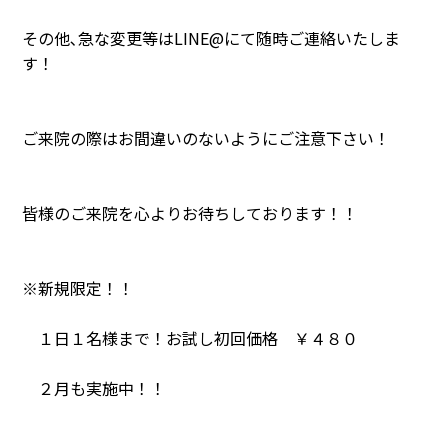
その他､急な変更等はLINE@にて随時ご連絡いたしま
す！
ご来院の際はお間違いのないようにご注意下さい！
皆様のご来院を心よりお待ちしております！！
※新規限定！！
１日１名様まで！お試し初回価格 ￥４８０
２月も実施中！！