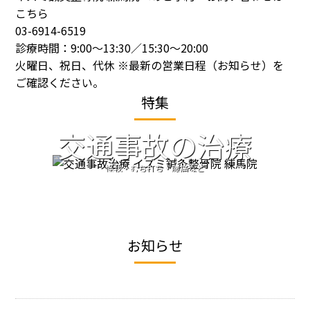
こちら
03-6914-6519
診療時間：9:00～13:30／15:30～20:00
火曜日、祝日、代休 ※最新の営業日程（
お知らせ
）を
ご確認ください。
特集
交通事故の治療
怪我・むち打ち・腰痛など
イズミ鍼灸整骨院 練馬院にお任せ
お知らせ