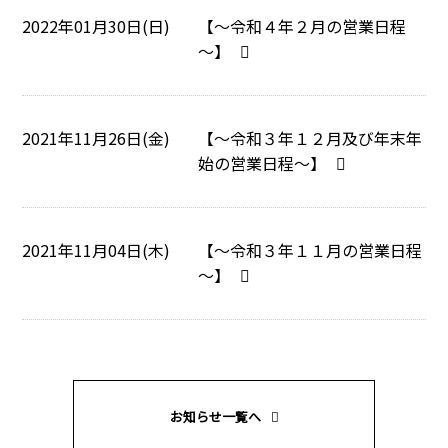
2022年01月30日(日)
【～令和４年２月の営業日程
～】
2021年11月26日(金)
【～令和３年１２月及び年末年
始の営業日程～】
2021年11月04日(木)
【～令和３年１１月の営業日程
～】
お知らせ一覧へ