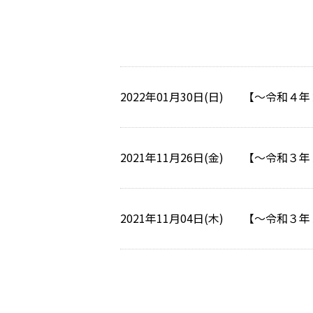
2022年01月30日(日)
【～令和４年
2021年11月26日(金)
【～令和３年
2021年11月04日(木)
【～令和３年