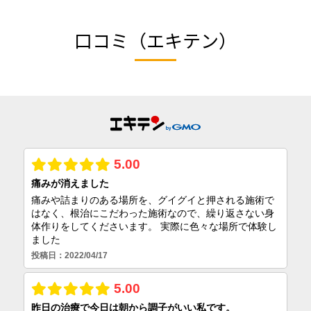
口コミ（エキテン）