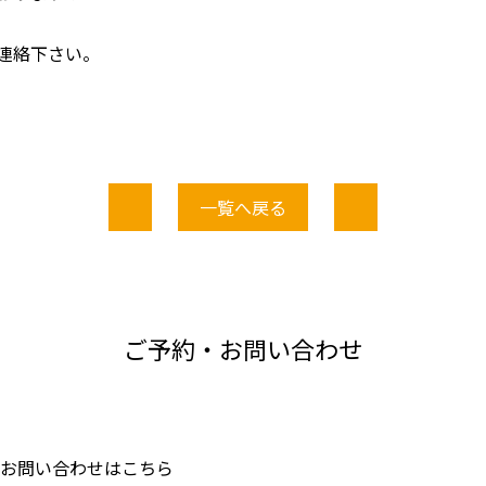
連絡下さい。
一覧へ戻る
ご予約・お問い合わせ
・お問い合わせはこちら