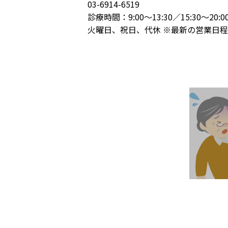
03-6914-6519
診療時間：9:00～13:30／15:30～20:0
火曜日、祝日、代休 ※最新の営業日