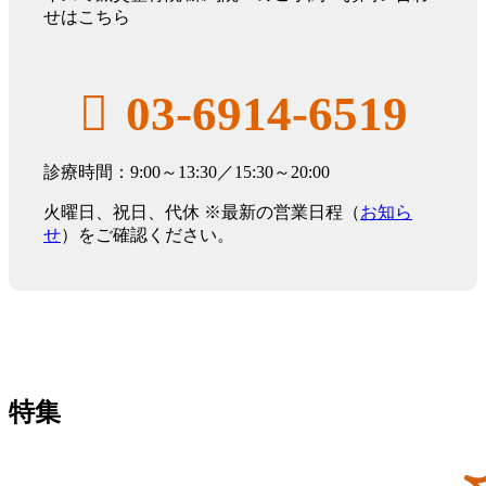
せはこちら
03-6914-6519
診療時間：9:00～13:30／15:30～20:00
火曜日、祝日、代休 ※最新の営業日程（
お知ら
せ
）をご確認ください。
特集