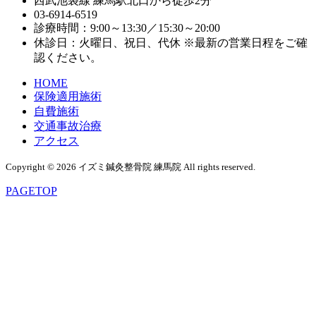
西武池袋線 練馬駅北口から徒歩2分
03-6914-6519
診療時間：9:00～13:30／15:30～20:00
休診日：火曜日、祝日、代休 ※最新の営業日程をご確
認ください。
HOME
保険適用施術
自費施術
交通事故治療
アクセス
Copyright © 2026 イズミ鍼灸整骨院 練馬院 All rights reserved.
PAGE
TOP