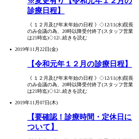
※変更有り【令和元年１２月の
診療日程】
《 １２月及び年末年始の日程 》◇12/11(水)院長
のみ会議の為、20時以降受付終了(スタッフ営業
は21時迄)◇12/..続きを読む
2019年11月22日(金)
【令和元年１２月の診療日程】
《 １２月及び年末年始の日程 》◇12/11(水)院長
のみ会議の為、20時以降受付終了(スタッフ営業
は21時迄)◇12/..続きを読む
2019年11月07日(木)
【要確認！診療時間・定休日に
ついて】