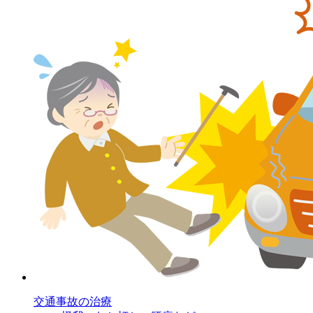
交通事故の治療